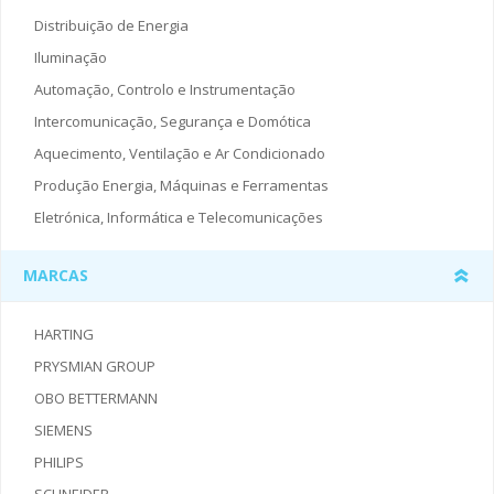
Distribuição de Energia
Iluminação
Automação, Controlo e Instrumentação
Intercomunicação, Segurança e Domótica
Aquecimento, Ventilação e Ar Condicionado
Produção Energia, Máquinas e Ferramentas
Eletrónica, Informática e Telecomunicações
MARCAS
HARTING
PRYSMIAN GROUP
OBO BETTERMANN
SIEMENS
PHILIPS
SCHNEIDER