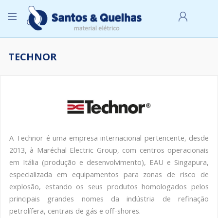
TECHNOR
A MINHA CONTA
A Technor é uma empresa internacional pertencente, desde
2013, à Maréchal Electric Group, com centros operacionais
em Itália (produção e desenvolvimento), EAU e Singapura,
especializada em equipamentos para zonas de risco de
explosão, estando os seus produtos homologados pelos
principais grandes nomes da indústria de refinação
petrolífera, centrais de gás e off-shores.