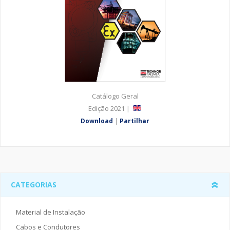
Catálogo Geral
Edição 2021 |
Download
|
Partilhar
CATEGORIAS
Material de Instalação
Cabos e Condutores