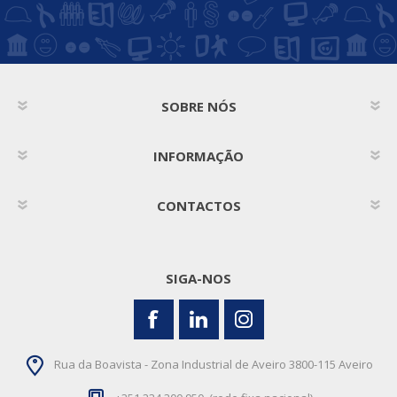
SOBRE NÓS
INFORMAÇÃO
CONTACTOS
SIGA-NOS
Rua da Boavista - Zona Industrial de Aveiro 3800-115 Aveiro