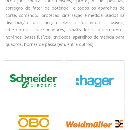
proteção contra sobretensões, proteção de pessoas,
correção do fator de potência e todos os aparelhos de
corte, comando, proteção, sinalização e medida usados na
distribuição de energia elétrica (disjuntores, fusíveis,
interruptores, seccionadores, sinalizadores, interruptores
horários, bases fusíveis, triblocos, aparelhos de medida para
quadros, bornes de passagem, entre outros).