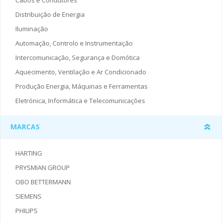
Cabos e Condutores
Distribuição de Energia
Iluminação
Automação, Controlo e Instrumentação
Intercomunicação, Segurança e Domótica
Aquecimento, Ventilação e Ar Condicionado
Produção Energia, Máquinas e Ferramentas
Eletrónica, Informática e Telecomunicações
MARCAS
HARTING
PRYSMIAN GROUP
OBO BETTERMANN
SIEMENS
PHILIPS