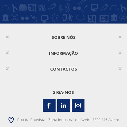
SOBRE NÓS
INFORMAÇÃO
CONTACTOS
SIGA-NOS
Rua da Boavista - Zona Industrial de Aveiro 3800-115 Aveiro