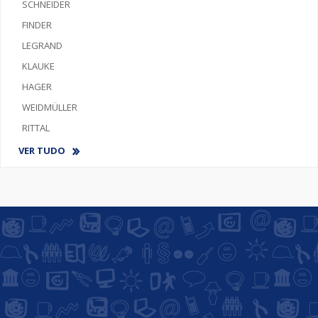
SCHNEIDER
FINDER
LEGRAND
KLAUKE
HAGER
WEIDMÜLLER
RITTAL
VER TUDO