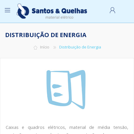
DISTRIBUIÇÃO DE ENERGIA
A MINHA CONTA
Início
Distribuição de Energia
Caixas e quadros elétricos, material de média tensão,