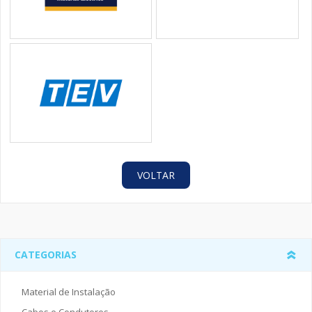
VOLTAR
CATEGORIAS
Material de Instalação